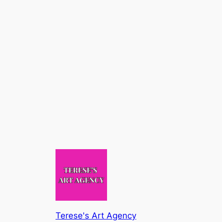
Terese's Art Agency