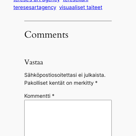
teresesartagency
visuaaliset taiteet
Comments
Vastaa
Sähköpostiosoitettasi ei julkaista.
Pakolliset kentät on merkitty
*
Kommentti
*